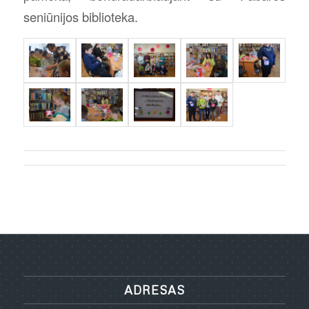
seniūnijos biblioteka.
ADRESAS