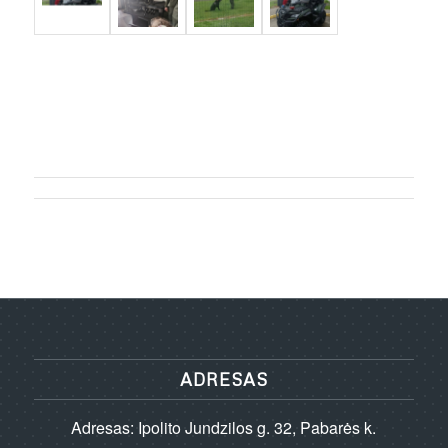
ADRESAS
Adresas: Ipolito Jundzilos g. 32, Pabarės k.