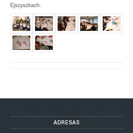
Ejszyszkach.
ADRESAS